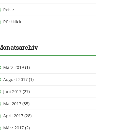
Reise
Rückklick
Monatsarchiv
März 2019
(1)
August 2017
(1)
Juni 2017
(27)
Mai 2017
(35)
April 2017
(28)
März 2017
(2)