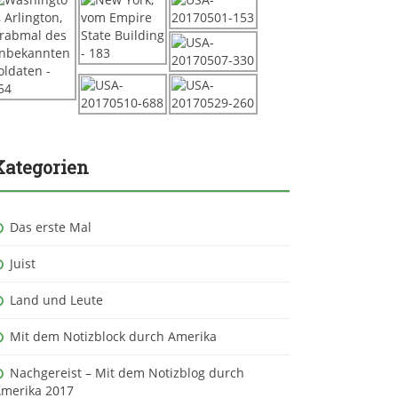
Kategorien
Das erste Mal
Juist
Land und Leute
Mit dem Notizblock durch Amerika
Nachgereist – Mit dem Notizblog durch
merika 2017