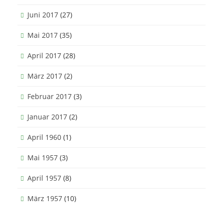
Juni 2017
(27)
Mai 2017
(35)
April 2017
(28)
März 2017
(2)
Februar 2017
(3)
Januar 2017
(2)
April 1960
(1)
Mai 1957
(3)
April 1957
(8)
März 1957
(10)