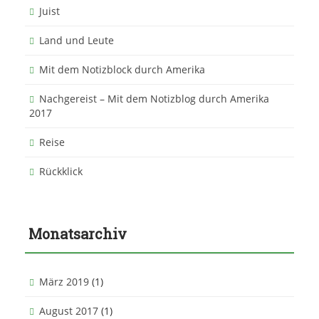
Juist
Land und Leute
Mit dem Notizblock durch Amerika
Nachgereist – Mit dem Notizblog durch Amerika
2017
Reise
Rückklick
Monatsarchiv
März 2019
(1)
August 2017
(1)