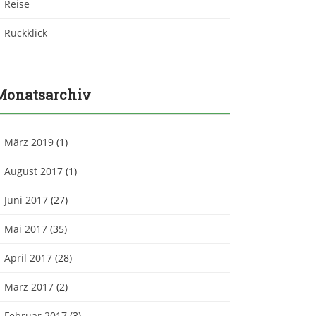
Reise
Rückklick
Monatsarchiv
März 2019
(1)
August 2017
(1)
Juni 2017
(27)
Mai 2017
(35)
April 2017
(28)
März 2017
(2)
Februar 2017
(3)