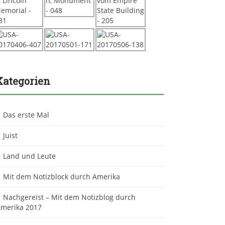
Kategorien
Das erste Mal
Juist
Land und Leute
Mit dem Notizblock durch Amerika
Nachgereist – Mit dem Notizblog durch
merika 2017