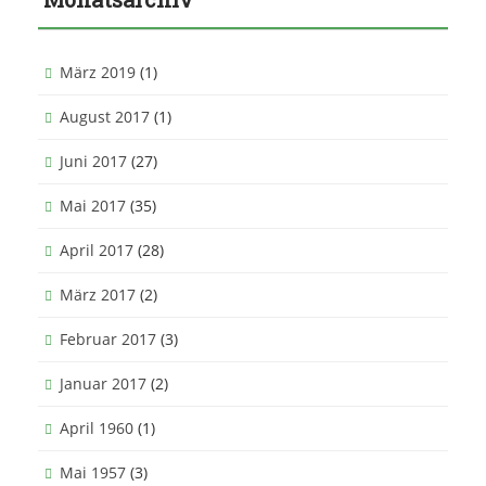
März 2019
(1)
August 2017
(1)
Juni 2017
(27)
Mai 2017
(35)
April 2017
(28)
März 2017
(2)
Februar 2017
(3)
Januar 2017
(2)
April 1960
(1)
Mai 1957
(3)