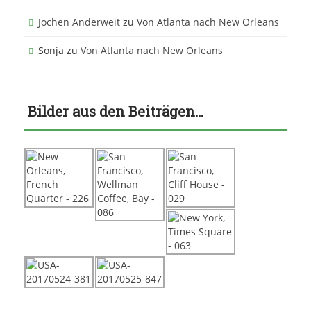
Jochen Anderweit
zu
Von Atlanta nach New Orleans
Sonja
zu
Von Atlanta nach New Orleans
Bilder aus den Beiträgen…