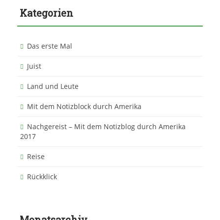
Kategorien
Das erste Mal
Juist
Land und Leute
Mit dem Notizblock durch Amerika
Nachgereist – Mit dem Notizblog durch Amerika
2017
Reise
Rückklick
Monatsarchiv