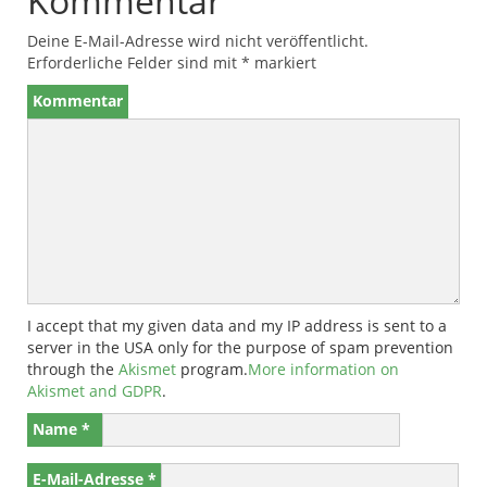
Kommentar
Deine E-Mail-Adresse wird nicht veröffentlicht.
Erforderliche Felder sind mit
*
markiert
Kommentar
I accept that my given data and my IP address is sent to a
server in the USA only for the purpose of spam prevention
through the
Akismet
program.
More information on
Akismet and GDPR
.
Name
*
E-Mail-Adresse
*