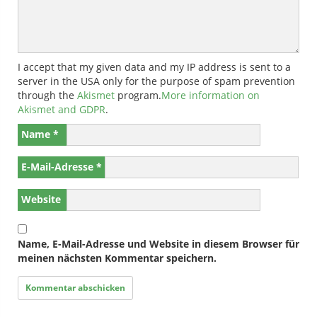
I accept that my given data and my IP address is sent to a
server in the USA only for the purpose of spam prevention
through the
Akismet
program.
More information on
Akismet and GDPR
.
Name
*
E-Mail-Adresse
*
Website
Name, E-Mail-Adresse und Website in diesem Browser für
meinen nächsten Kommentar speichern.