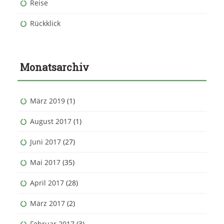
Reise
Rückklick
Monatsarchiv
März 2019
(1)
August 2017
(1)
Juni 2017
(27)
Mai 2017
(35)
April 2017
(28)
März 2017
(2)
Februar 2017
(3)