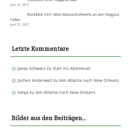
Juni 21, 2017
Rückklick XXV: Altes Wasserkraftwerk an den Niagara-
Fällen
Juni 21, 2017
Letzte Kommentare
Jonas Schwarz
zu
Start ins Abenteuer
Jochen Anderweit
zu
Von Atlanta nach New Orleans
Sonja
zu
Von Atlanta nach New Orleans
Bilder aus den Beiträgen…