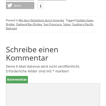
tweet
Posted in
Mit dem Notizblock durch Amerika
Tagged
Golden-Gate-
Bridge
,
Oakland Bay Bridge
,
San Francisco
,
Sitten
,
Southern Pacific
Railroad
Schreibe einen
Kommentar
Deine E-Mail-Adresse wird nicht veröffentlicht.
Erforderliche Felder sind mit
*
markiert
Kommentar