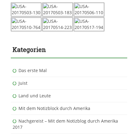
Kategorien
Das erste Mal
Juist
Land und Leute
Mit dem Notizblock durch Amerika
Nachgereist – Mit dem Notizblog durch Amerika
2017