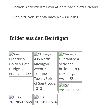
Jochen Anderweit
zu
Von Atlanta nach New Orleans
Sonja
zu
Von Atlanta nach New Orleans
Bilder aus den Beiträgen…