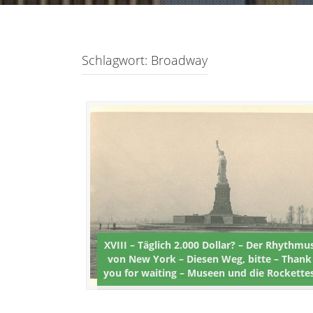
Schlagwort:
Broadway
XVIII – Täglich 2.000 Dollar? – Der Rhythmu
von New York – Diesen Weg, bitte – Thank
you for waiting – Museen und die Rockette