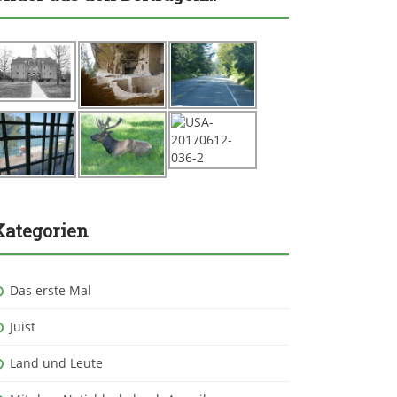
Kategorien
Das erste Mal
Juist
Land und Leute