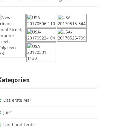
Kategorien
Das erste Mal
Juist
Land und Leute