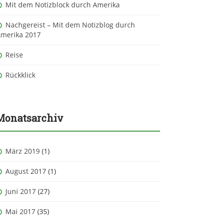
Mit dem Notizblock durch Amerika
Nachgereist – Mit dem Notizblog durch
merika 2017
Reise
Rückklick
Monatsarchiv
März 2019
(1)
August 2017
(1)
Juni 2017
(27)
Mai 2017
(35)