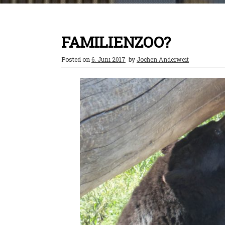
FAMILIENZOO?
Posted on
6. Juni 2017
by
Jochen Anderweit