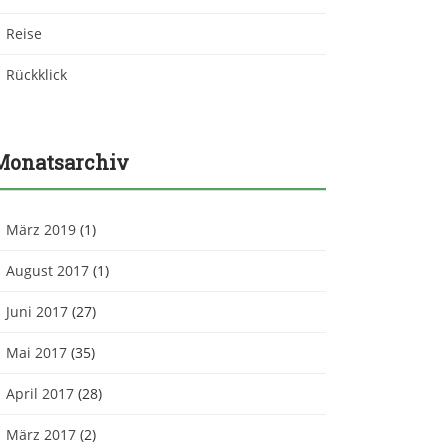
Reise
Rückklick
Monatsarchiv
März 2019
(1)
August 2017
(1)
Juni 2017
(27)
Mai 2017
(35)
April 2017
(28)
März 2017
(2)