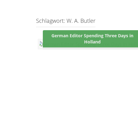
Schlagwort:
W. A. Butler
German Editor Spending Three Days in
Holland