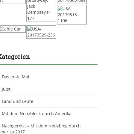
Kategorien
Das erste Mal
Juist
Land und Leute
Mit dem Notizblock durch Amerika
Nachgereist – Mit dem Notizblog durch
merika 2017