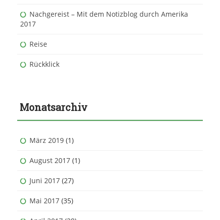
Nachgereist – Mit dem Notizblog durch Amerika
2017
Reise
Rückklick
Monatsarchiv
März 2019
(1)
August 2017
(1)
Juni 2017
(27)
Mai 2017
(35)