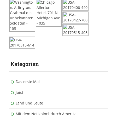
Kategorien
Das erste Mal
Juist
Land und Leute
Mit dem Notizblock durch Amerika