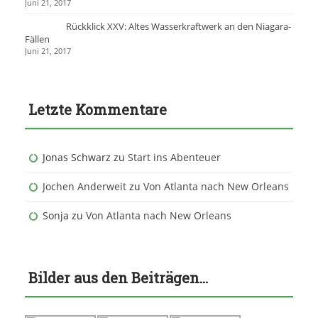
Juni 21, 2017
Rückklick XXV: Altes Wasserkraftwerk an den Niagara-
Fällen
Juni 21, 2017
Letzte Kommentare
Jonas Schwarz
zu
Start ins Abenteuer
Jochen Anderweit
zu
Von Atlanta nach New Orleans
Sonja
zu
Von Atlanta nach New Orleans
Bilder aus den Beiträgen…