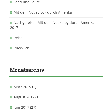
Land und Leute
Mit dem Notizblock durch Amerika
Nachgereist – Mit dem Notizblog durch Amerika
2017
Reise
Rückklick
Monatsarchiv
März 2019
(1)
August 2017
(1)
Juni 2017
(27)