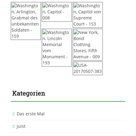
Kategorien
Das erste Mal
Juist