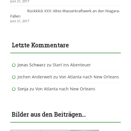
Juni 21, 2017
Rückklick XXV: Altes Wasserkraftwerk an den Niagara-
Fällen
Juni 21, 2017
Letzte Kommentare
Jonas Schwarz
zu
Start ins Abenteuer
Jochen Anderweit
zu
Von Atlanta nach New Orleans
Sonja
zu
Von Atlanta nach New Orleans
Bilder aus den Beiträgen…