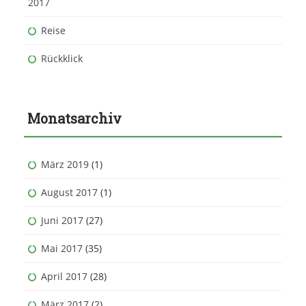
2017
Reise
Rückklick
Monatsarchiv
März 2019
(1)
August 2017
(1)
Juni 2017
(27)
Mai 2017
(35)
April 2017
(28)
März 2017
(2)