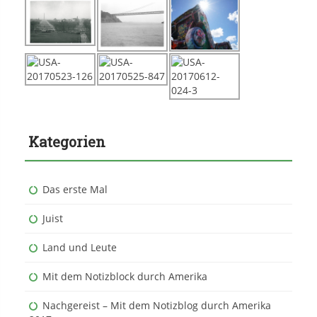
Kategorien
Das erste Mal
Juist
Land und Leute
Mit dem Notizblock durch Amerika
Nachgereist – Mit dem Notizblog durch Amerika