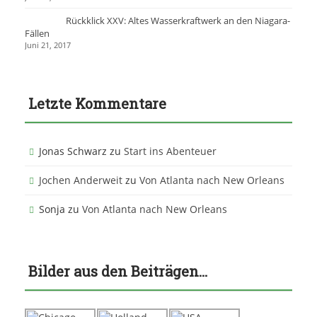
Rückklick XXV: Altes Wasserkraftwerk an den Niagara-
Fällen
Juni 21, 2017
Letzte Kommentare
Jonas Schwarz
zu
Start ins Abenteuer
Jochen Anderweit
zu
Von Atlanta nach New Orleans
Sonja
zu
Von Atlanta nach New Orleans
Bilder aus den Beiträgen…