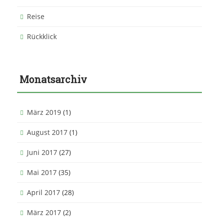
Reise
Rückklick
Monatsarchiv
März 2019
(1)
August 2017
(1)
Juni 2017
(27)
Mai 2017
(35)
April 2017
(28)
März 2017
(2)