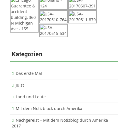
Kategorien
Das erste Mal
Juist
Land und Leute
Mit dem Notizblock durch Amerika
Nachgereist – Mit dem Notizblog durch Amerika
2017