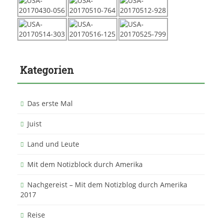
Kategorien
Das erste Mal
Juist
Land und Leute
Mit dem Notizblock durch Amerika
Nachgereist – Mit dem Notizblog durch Amerika
2017
Reise