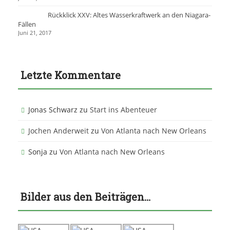
Rückklick XXV: Altes Wasserkraftwerk an den Niagara-
Fällen
Juni 21, 2017
Letzte Kommentare
Jonas Schwarz
zu
Start ins Abenteuer
Jochen Anderweit
zu
Von Atlanta nach New Orleans
Sonja
zu
Von Atlanta nach New Orleans
Bilder aus den Beiträgen…