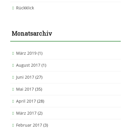
Rückklick
Monatsarchiv
März 2019
(1)
August 2017
(1)
Juni 2017
(27)
Mai 2017
(35)
April 2017
(28)
März 2017
(2)
Februar 2017
(3)