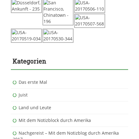
Kategorien
Das erste Mal
Juist
Land und Leute
Mit dem Notizblock durch Amerika
Nachgereist – Mit dem Notizblog durch Amerika