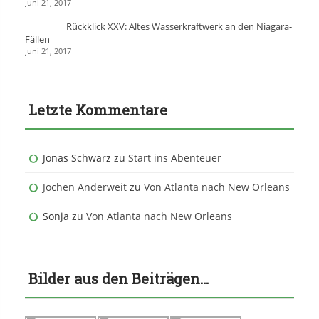
Juni 21, 2017
Rückklick XXV: Altes Wasserkraftwerk an den Niagara-
Fällen
Juni 21, 2017
Letzte Kommentare
Jonas Schwarz
zu
Start ins Abenteuer
Jochen Anderweit
zu
Von Atlanta nach New Orleans
Sonja
zu
Von Atlanta nach New Orleans
Bilder aus den Beiträgen…