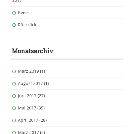
2017
Reise
Rückklick
Monatsarchiv
März 2019
(1)
August 2017
(1)
Juni 2017
(27)
Mai 2017
(35)
April 2017
(28)
März 2017
(2)