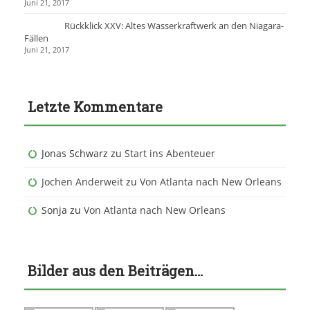
Juni 21, 2017
Rückklick XXV: Altes Wasserkraftwerk an den Niagara-
Fällen
Juni 21, 2017
Letzte Kommentare
Jonas Schwarz
zu
Start ins Abenteuer
Jochen Anderweit
zu
Von Atlanta nach New Orleans
Sonja
zu
Von Atlanta nach New Orleans
Bilder aus den Beiträgen…