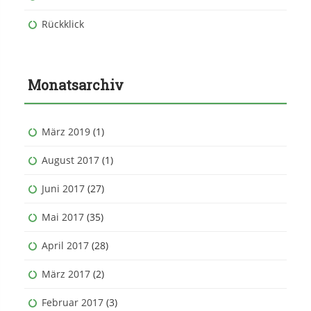
Rückklick
Monatsarchiv
März 2019
(1)
August 2017
(1)
Juni 2017
(27)
Mai 2017
(35)
April 2017
(28)
März 2017
(2)
Februar 2017
(3)