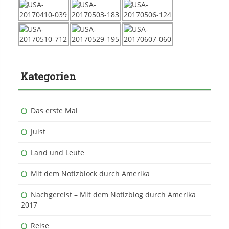
Kategorien
Das erste Mal
Juist
Land und Leute
Mit dem Notizblock durch Amerika
Nachgereist – Mit dem Notizblog durch Amerika
2017
Reise