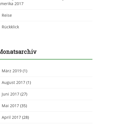
merika 2017
Reise
Rückklick
Monatsarchiv
März 2019
(1)
August 2017
(1)
Juni 2017
(27)
Mai 2017
(35)
April 2017
(28)