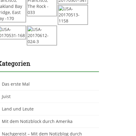
Kategorien
Das erste Mal
Juist
Land und Leute
Mit dem Notizblock durch Amerika
Nachgereist – Mit dem Notizblog durch