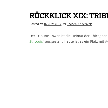
RÜCKKLICK XIX: TRI
Posted on
16. Juni 2017
by
Jochen Anderweit
Der Tribune Tower ist die Heimat der Chicagoer 
St. Louis
“ ausgestellt, heute ist es ein Platz mit 