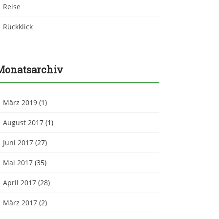
Reise
Rückklick
Monatsarchiv
März 2019
(1)
August 2017
(1)
Juni 2017
(27)
Mai 2017
(35)
April 2017
(28)
März 2017
(2)