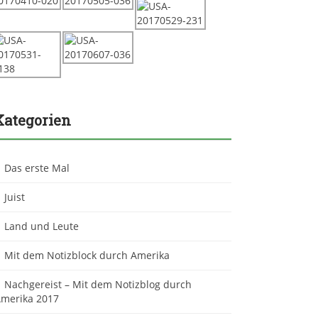
Kategorien
Das erste Mal
Juist
Land und Leute
Mit dem Notizblock durch Amerika
Nachgereist – Mit dem Notizblog durch
merika 2017