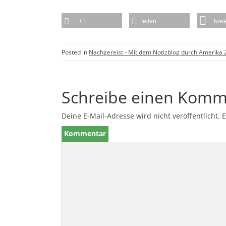
+1
teilen
twee
Posted in
Nachgereist - Mit dem Notizblog durch Amerika
Schreibe einen Komm
Deine E-Mail-Adresse wird nicht veröffentlicht.
E
Kommentar