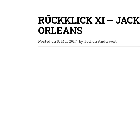
RÜCKKLICK XI – JAC
ORLEANS
Posted on
5. Mai 2017
by
Jochen Anderweit