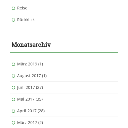
Reise
Rückklick
Monatsarchiv
März 2019
(1)
August 2017
(1)
Juni 2017
(27)
Mai 2017
(35)
April 2017
(28)
März 2017
(2)