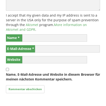
I accept that my given data and my IP address is sent to a
server in the USA only for the purpose of spam prevention
through the
Akismet
program.
More information on
Akismet and GDPR
.
Name
*
E-Mail-Adresse
*
Website
Name, E-Mail-Adresse und Website in diesem Browser für
meinen nächsten Kommentar speichern.