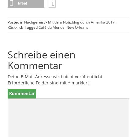
tweet
Posted in
Nachgereist - Mit dem Notizblog durch Amerika 2017
,
Rückklick
Tagged
Café du Monde
,
New Orleans
Schreibe einen
Kommentar
Deine E-Mail-Adresse wird nicht veröffentlicht.
Erforderliche Felder sind mit
*
markiert
Kommentar