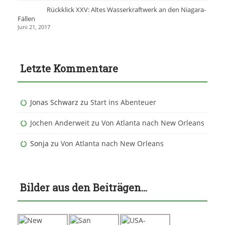
Rückklick XXV: Altes Wasserkraftwerk an den Niagara-
Fällen
Juni 21, 2017
Letzte Kommentare
Jonas Schwarz
zu
Start ins Abenteuer
Jochen Anderweit
zu
Von Atlanta nach New Orleans
Sonja
zu
Von Atlanta nach New Orleans
Bilder aus den Beiträgen…