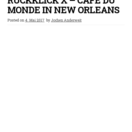
RÜCKKLICK X – CAFÉ DU
MONDE IN NEW ORLEANS
Posted on
4. Mai 2017
by
Jochen Anderweit