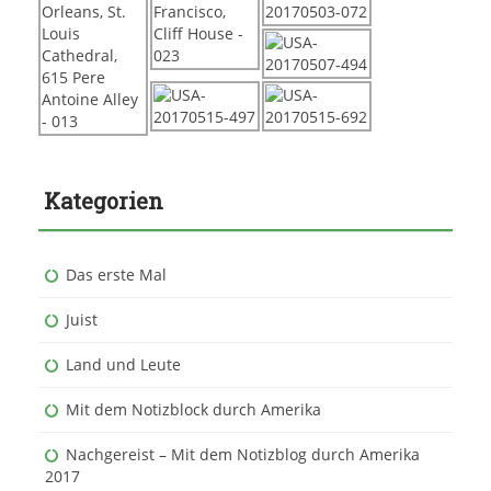
Kategorien
Das erste Mal
Juist
Land und Leute
Mit dem Notizblock durch Amerika
Nachgereist – Mit dem Notizblog durch Amerika
2017