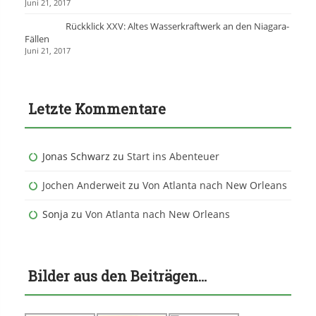
Juni 21, 2017
Rückklick XXV: Altes Wasserkraftwerk an den Niagara-
Fällen
Juni 21, 2017
Letzte Kommentare
Jonas Schwarz
zu
Start ins Abenteuer
Jochen Anderweit
zu
Von Atlanta nach New Orleans
Sonja
zu
Von Atlanta nach New Orleans
Bilder aus den Beiträgen…