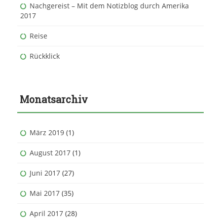
Nachgereist – Mit dem Notizblog durch Amerika
2017
Reise
Rückklick
Monatsarchiv
März 2019
(1)
August 2017
(1)
Juni 2017
(27)
Mai 2017
(35)
April 2017
(28)