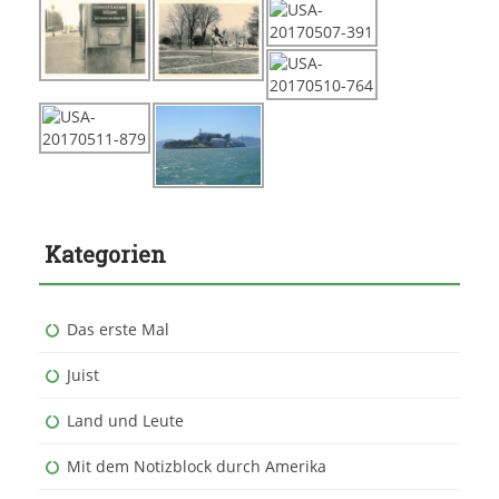
Kategorien
Das erste Mal
Juist
Land und Leute
Mit dem Notizblock durch Amerika