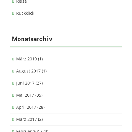
Reise
Rückklick
Monatsarchiv
März 2019
(1)
August 2017
(1)
Juni 2017
(27)
Mai 2017
(35)
April 2017
(28)
März 2017
(2)
Februar 2017
(3)