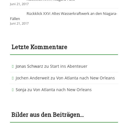
Juni 21, 2017
Rückklick XXV: Altes Wasserkraftwerk an den Niagara-
Fällen
Juni 21, 2017
Letzte Kommentare
Jonas Schwarz
zu
Start ins Abenteuer
Jochen Anderweit
zu
Von Atlanta nach New Orleans
Sonja
zu
Von Atlanta nach New Orleans
Bilder aus den Beiträgen…