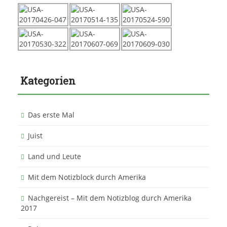
Kategorien
Das erste Mal
Juist
Land und Leute
Mit dem Notizblock durch Amerika
Nachgereist – Mit dem Notizblog durch Amerika
2017